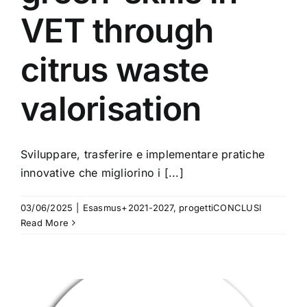
VET through
citrus waste
valorisation
Sviluppare, trasferire e implementare pratiche
innovative che migliorino i [...]
03/06/2025
|
Esasmus+2021-2027
,
progettiCONCLUSI
Read More