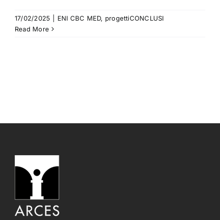
17/02/2025
|
ENI CBC MED
,
progettiCONCLUSI
Read More