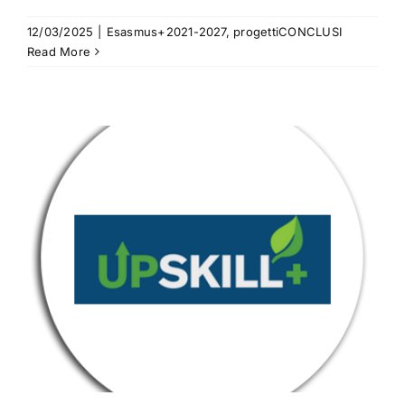
12/03/2025
|
Esasmus+2021-2027
,
progettiCONCLUSI
Read More