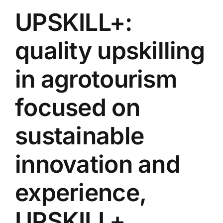
UPSKILL+:
quality upskilling
in agrotourism
focused on
sustainable
innovation and
experience,
UPSKILL+