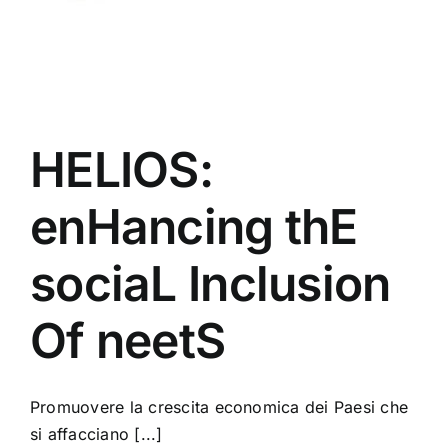
HELIOS:
enHancing thE
sociaL Inclusion
Of neetS
Promuovere la crescita economica dei Paesi che
si affacciano [...]