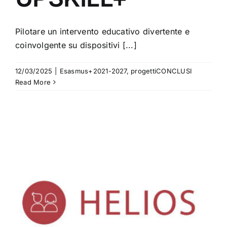
Pilotare un intervento educativo divertente e
coinvolgente su dispositivi [...]
12/03/2025
|
Esasmus+2021-2027
,
progettiCONCLUSI
Read More