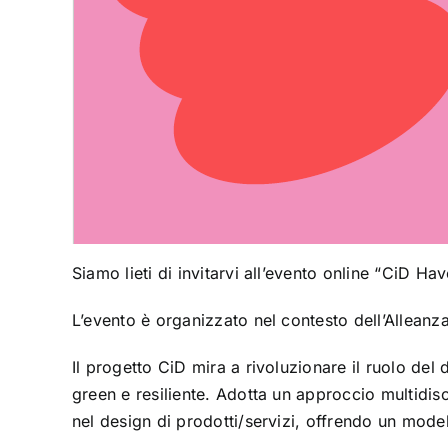
Siamo lieti di invitarvi all’evento online “CiD Ha
L’evento è organizzato nel contesto dell’Allean
Il progetto CiD mira a rivoluzionare il ruolo del
green e resiliente. Adotta un approccio multidis
nel design di prodotti/servizi, offrendo un model