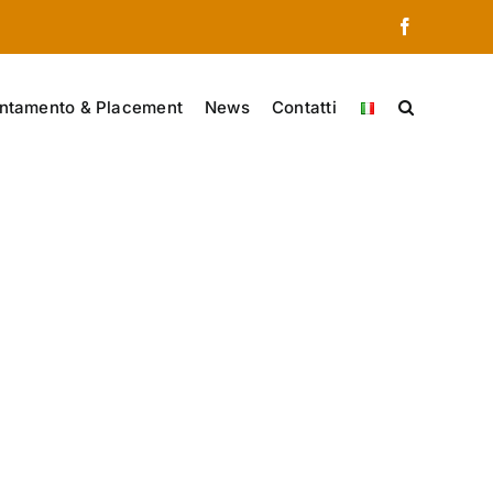
Facebook
ntamento & Placement
News
Contatti