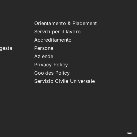
Orientamento & Placement
Servizi per il lavoro
Accreditamento
gesta
Persone
Aziende
Privacy Policy
Cookies Policy
Servizio Civile Universale