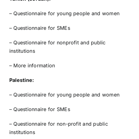
–
Questionnaire for young people and women
–
Questionnaire for SMEs
–
Questionnaire for nonprofit and public
institutions
–
More information
Palestine:
–
Questionnaire for young people and women
–
Questionnaire for SMEs
–
Questionnaire for non-profit and public
institutions