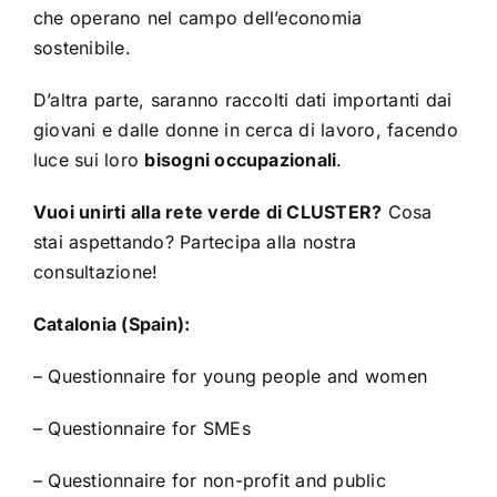
che operano nel campo dell’economia
sostenibile.
D’altra parte, saranno raccolti dati importanti dai
giovani e dalle donne in cerca di lavoro, facendo
luce sui loro
bisogni occupazionali
.
Vuoi unirti alla rete verde di CLUSTER?
Cosa
stai aspettando? Partecipa alla nostra
consultazione!
Catalonia (Spain):
–
Questionnaire for young people and women
–
Questionnaire for SMEs
–
Questionnaire for non-profit and public