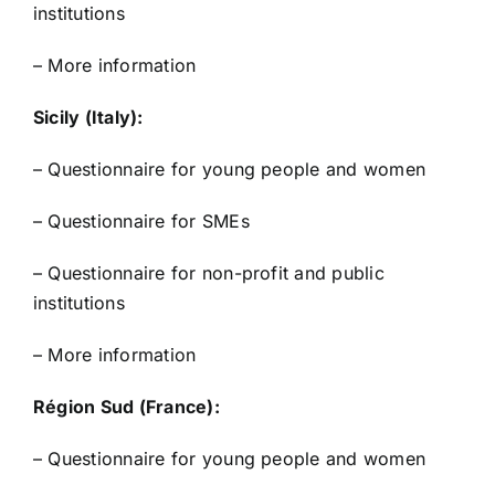
institutions
–
More information
Sicily (Italy):
–
Questionnaire for young people and women
–
Questionnaire for SMEs
–
Questionnaire for non-profit and public
institutions
–
More information
Région Sud (France):
–
Questionnaire for young people and women