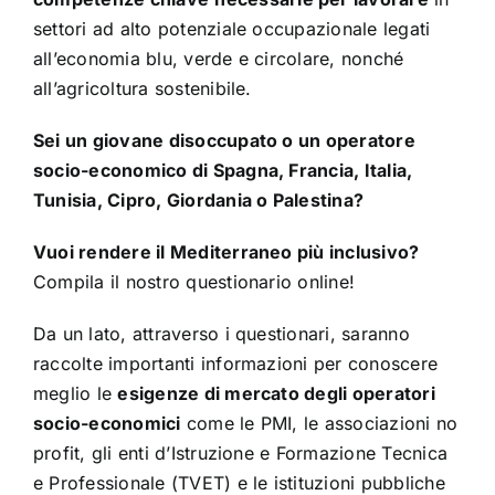
settori ad alto potenziale occupazionale legati
all’economia blu, verde e circolare, nonché
all’agricoltura sostenibile.
Sei un giovane disoccupato o un operatore
socio-economico di Spagna, Francia, Italia,
Tunisia, Cipro, Giordania o Palestina?
Vuoi rendere il Mediterraneo più inclusivo?
Compila il nostro questionario online!
Da un lato, attraverso i questionari, saranno
raccolte importanti informazioni per conoscere
meglio le
esigenze di mercato degli operatori
socio-economici
come le PMI, le associazioni no
profit, gli enti d’Istruzione e Formazione Tecnica
e Professionale (TVET) e le istituzioni pubbliche