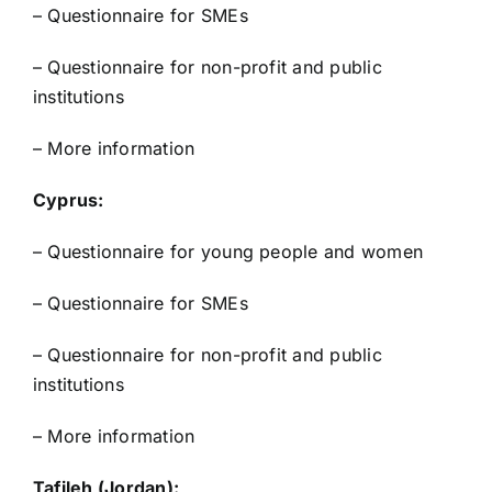
–
Questionnaire for SMEs
–
Questionnaire for non-profit and public
institutions
–
More information
Cyprus:
–
Questionnaire for young people and women
–
Questionnaire for SMEs
–
Questionnaire for non-profit and public
institutions
–
More information
Tafileh (Jordan):