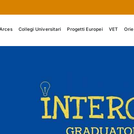
Arces
Collegi Universitari
Progetti Europei
VET
Orie