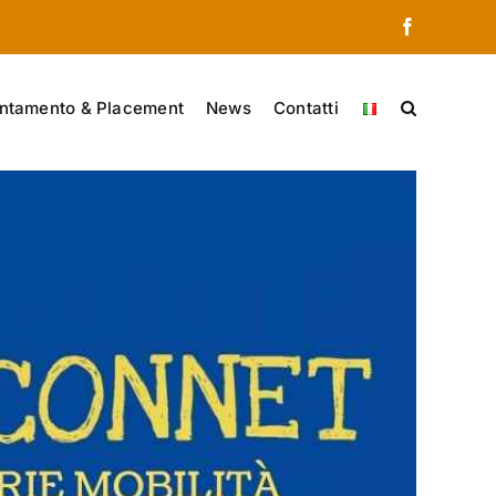
Facebook
ntamento & Placement
News
Contatti