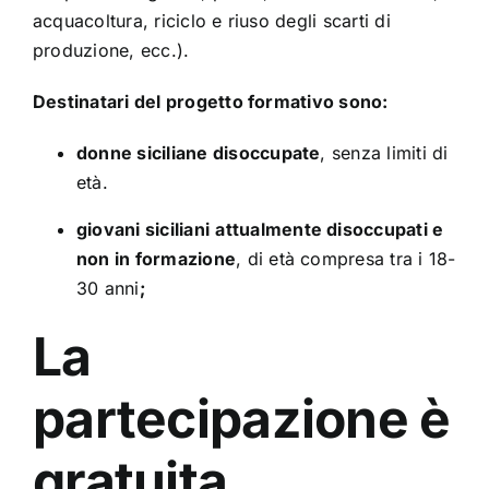
acquacoltura, riciclo e riuso degli scarti di
produzione, ecc.).
Destinatari del progetto formativo sono:
donne siciliane disoccupate
, senza limiti di
età.
giovani siciliani
attualmente disoccupati e
non in formazione
, di età compresa tra i 18-
30 anni
;
La
partecipazione è
gratuita