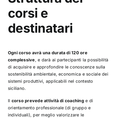
corsi e
destinatari
Ogni corso avrà una durata di 120 ore
complessive
, e darà ai partecipanti la possibilità
di acquisire e approfondire le conoscenze sulla
sostenibilità ambientale, economica e sociale dei
sistemi produttivi, applicabili nel contesto
siciliano.
Il
corso prevede attività di coaching
e di
orientamento professionale (di gruppo e
individuali), per meglio valorizzare le