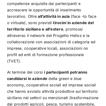
competenze acquisite dai partecipanti e
accrescere le opportunità di inserimento
lavorativo. Oltre
all’attività in aula
(face -to face
o virtuale), sono previsti
tirocini in aziende del
territorio siciliano e all’estero
, promossi
attraverso il network del Progetto Helios e la
collaborazione con associazioni di categoria ed
imprese, cooperative locali, associazioni no
profit ed enti di formazione professionale
(TVET).
Al termine dei corsi
i partecipanti potranno
candidarsi in aziende
della green e blue
economy, cooperative sociali ed imprese sociali
che hanno avviato attività produttive sul territorio
siciliano nei settori su menzionati (trasformazione
dei prodotti agricoli, pesca, turismo sostenibile,