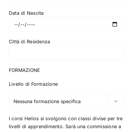
Data di Nascita
Città di Residenza
FORMAZIONE
Livello di Formazione

I corsi Helios si svolgono con classi divise per tre
livelli di apprendimento. Sarà una commissione a