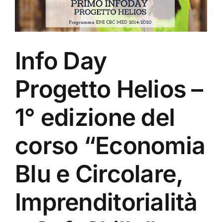
Info Day
Progetto Helios –
1° edizione del
corso “Economia
Blu e Circolare,
Imprenditorialità