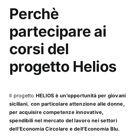
Perchè
p
artecip
are
ai
corsi del
progetto Helios
Il progetto
HELIOS è un’opportunità per giovani
siciliani
,
con particolare attenzione alle donne,
per
acquisire competenze innovative,
spendibili nel mercato del lavoro nei settori
dell’Economia Circolare e dell’Economia Blu.