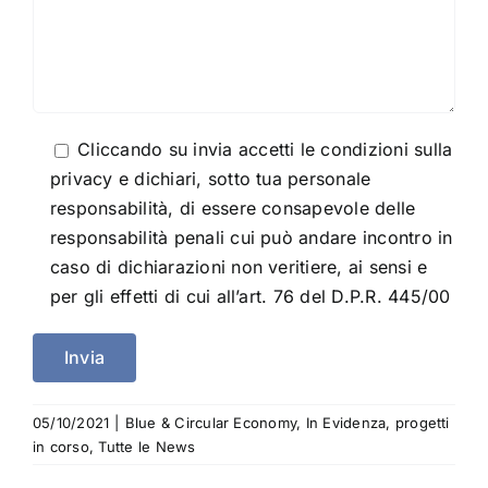
Cliccando su invia accetti le condizioni sulla
privacy e dichiari, sotto tua personale
responsabilità, di essere consapevole delle
responsabilità penali cui può andare incontro in
caso di dichiarazioni non veritiere, ai sensi e
per gli effetti di cui all’art. 76 del D.P.R. 445/00
05/10/2021
|
Blue & Circular Economy
,
In Evidenza
,
progetti
in corso
,
Tutte le News