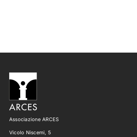
Associazione ARCES
Vicolo Niscemi, 5