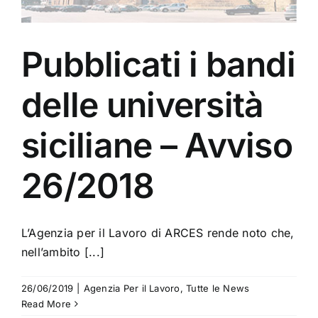
Pubblicati i bandi
delle università
siciliane – Avviso
26/2018
L’Agenzia per il Lavoro di ARCES rende noto che,
nell’ambito [...]
26/06/2019
|
Agenzia Per il Lavoro
,
Tutte le News
Read More