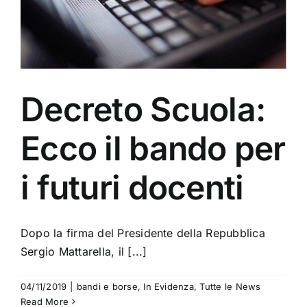
Decreto Scuola:
Ecco il bando per
i futuri docenti
Dopo la firma del Presidente della Repubblica
Sergio Mattarella, il [...]
04/11/2019
|
bandi e borse
,
In Evidenza
,
Tutte le News
Read More