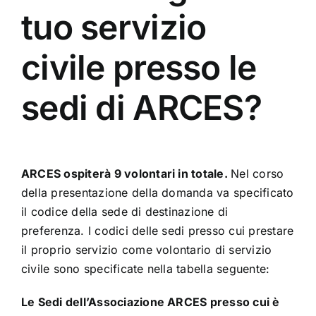
tuo servizio
civile presso le
sedi di ARCES?
ARCES ospiterà 9 volontari in totale.
Nel corso
della presentazione della domanda va specificato
il codice della sede di destinazione di
preferenza. I codici delle sedi presso cui prestare
il proprio servizio come volontario di servizio
civile sono specificate nella tabella seguente:
Le Sedi dell’Associazione ARCES presso cui è