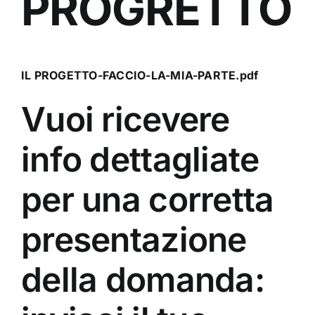
PROGRETTO
IL PROGETTO-FACCIO-LA-MIA-PARTE.pdf
Vuoi ricevere
info dettagliate
per una corretta
presentazione
della domanda: