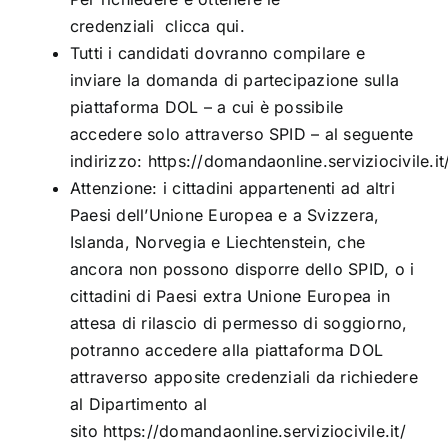
credenziali
clicca qui
.
Tutti i candidati dovranno compilare e
inviare la domanda di partecipazione sulla
piattaforma DOL – a cui è possibile
accedere solo attraverso SPID – al seguente
indirizzo:
https://domandaonline.serviziocivile.it
Attenzione: i cittadini appartenenti ad altri
Paesi dell’Unione Europea e a Svizzera,
Islanda, Norvegia e Liechtenstein, che
ancora non possono disporre dello SPID, o i
cittadini di Paesi extra Unione Europea in
attesa di rilascio di permesso di soggiorno,
potranno accedere alla piattaforma DOL
attraverso apposite credenziali da richiedere
al Dipartimento al
sito
https://domandaonline.serviziocivile.it/