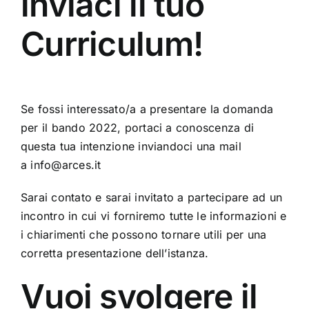
inviaci il tuo
Curriculum!
Se fossi interessato/a a presentare la domanda
per il bando 2022, portaci a conoscenza di
questa tua intenzione inviandoci una mail
a info@
arces.it
S
ar
ai contato e sar
ai invitato a partecipare ad un
incontro in cui vi forniremo tutte le informazioni e
i chiarimenti che possono tornare utili per una
corretta presentazione dell’istanza.
Vuoi svolgere il