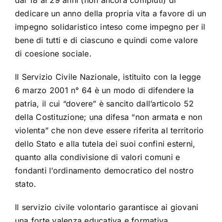
dedicare un anno della propria vita a favore di un
impegno solidaristico inteso come impegno per il
bene di tutti e di ciascuno e quindi come valore
di coesione sociale.
Il Servizio Civile Nazionale, istituito con la legge
6 marzo 2001 n° 64 è un modo di difendere la
patria, il cui “dovere” è sancito dall’articolo 52
della Costituzione; una difesa “non armata e non
violenta” che non deve essere riferita al territorio
dello Stato e alla tutela dei suoi confini esterni,
quanto alla condivisione di valori comuni e
fondanti l’ordinamento democratico del nostro
stato.
Il servizio civile volontario garantisce ai giovani
una forte valenza educativa e formativa,