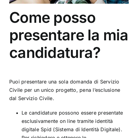
Come posso
presentare la mia
candidatura?
Puoi presentare una sola domanda di Servizio
Civile per un unico progetto, pena l’esclusione
dal Servizio Civile.
Le candidature possono essere presentate
esclusivamente on line tramite identità
digitale Spid (Sistema di Identità Digitale).
Per richiedere e ottenere le