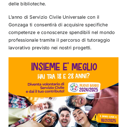
delle biblioteche.
L’anno di Servizio Civile Universale con il
Gonzaga ti consentirà di acquisire specifiche
competenze e conoscenze spendibili nel mondo
professionale tramite il percorso di tutoraggio
lavorativo previsto nei nostri progetti.