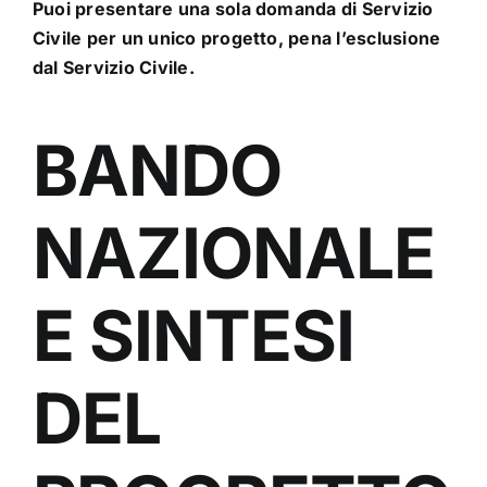
Puoi presentare una sola domanda di Servizio
Civile per un unico progetto, pena l’esclusione
dal Servizio Civile.
BANDO
NAZIONALE
E SINTESI
DEL