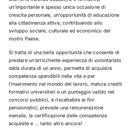
un’importante e spesso unica occasione di
crescita personale, un’opportunità di educazione
alla cittadinanza attiva, contribuendo allo
sviluppo sociale, culturale ed economico del
nostro Paese.
Si tratta di una bella opportunità che consente di
prestare un’arricchente esperienza di volontariato
della durata di un anno, permette di acquisire
competenze spendibili nella vita e per
l’inserimento nel mondo del lavoro, matura crediti
formativi universitari e un punteggio valido nei
concorsi pubblici, è riscattabile ai fini
pensionistici, prevede una remunerazione
mensile, la certificazione delle competenze
acquisite e … tanto altro ancora!