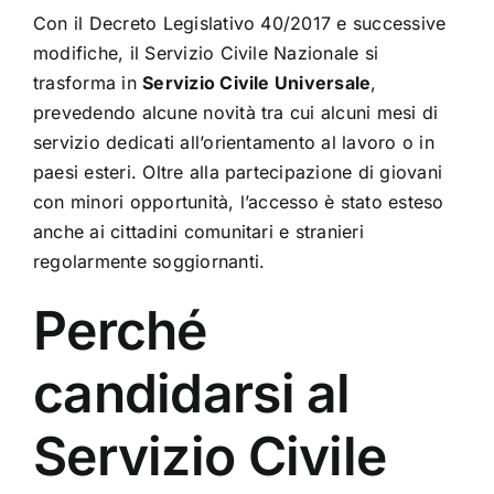
Con il Decreto Legislativo 40/2017 e successive
modifiche, il Servizio Civile Nazionale si
trasforma in
Servizio Civile Universale
,
prevedendo alcune novità tra cui alcuni mesi di
servizio dedicati all’orientamento al lavoro o in
paesi esteri. Oltre alla partecipazione di giovani
con minori opportunità, l’accesso è stato esteso
anche ai cittadini comunitari e stranieri
regolarmente soggiornanti.
Perché
candidarsi al
Servizio Civile