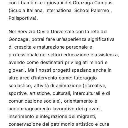
con i bambini e i giovani del Gonzaga Campus
(Scuola Italiana, International School Palermo ,
Polisportiva).
Nel Servizio Civile Universale con la rete del
Gonzaga, potrai fare un’esperienza significativa
di crescita e maturazione personale e
professionale nei settori educazione e assistenza,
avendo come destinatari privilegiati minori e
giovani. Ma i nostri progetti spaziano anche in
altre aree d’intervento come: tutoraggio
scolastico, attività di animazione (ricreative,
sportive, artistiche, culturali, interculturali e di
comunicazione sociale), orientamento e
accompagnamento lavorativo dei giovani,
inserimento e integrazione dei migranti,
conservazione del patrimonio artistico e cura