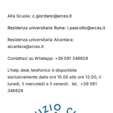
Alta Scuola
: c.giordano@arces.it
Residenza universitaria Rume: i.pascotto@arces.it
Residenza universitaria Alcantara:
alcantara@arces.it
Contattaci su Whatapp: +39 091 346629
L’help desk telefonico è disponibile
esclusivamente dalle ore 10.00 alle ore 12.00, il
lunedì, il mercoledì e il venerdì. tel. +39 091
346629