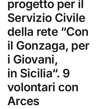
progetto per il
Servizio Civile
della rete “Con
il Gonzaga, per
i Giovani,
in Sicilia“. 9
volontari con
Arces