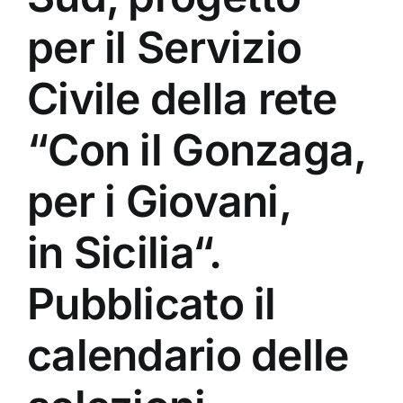
per il Servizio
Civile della rete
“Con il Gonzaga,
per i Giovani,
in Sicilia“.
Pubblicato il
calendario delle