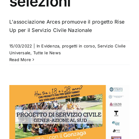
selezioni
L'associazione Arces promuove il progetto Rise
Up per il Servizio Civile Nazionale
15/03/2022
|
In Evidenza
,
progetti in corso
,
Servizio Civile
Universale
,
Tutte le News
Read More