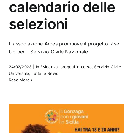
calendario delle
selezioni
L'associazione Arces promuove il progetto Rise
Up per il Servizio Civile Nazionale
24/02/2023
|
In Evidenza
,
progetti in corso
,
Servizio Civile
Universale
,
Tutte le News
Read More