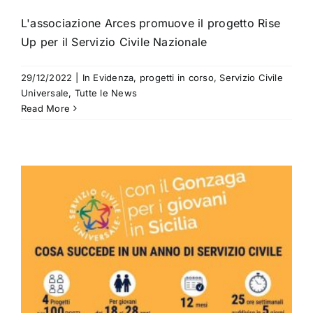
L'associazione Arces promuove il progetto Rise
Up per il Servizio Civile Nazionale
29/12/2022
|
In Evidenza
,
progetti in corso
,
Servizio Civile
Universale
,
Tutte le News
Read More