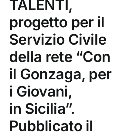
TALENTI,
progetto per il
Servizio Civile
della rete “Con
il Gonzaga, per
i Giovani,
in Sicilia“.
Pubblicato il