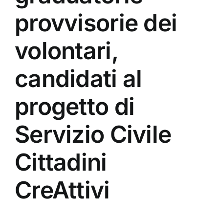
provvisorie dei
volontari,
candidati al
progetto di
Servizio Civile
Cittadini
CreAttivi