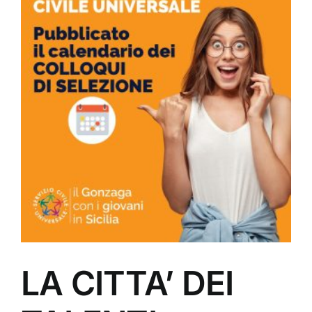
LA CITTA’ DEI