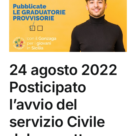
24 agosto 2022
Posticipato
l’avvio del
servizio Civile