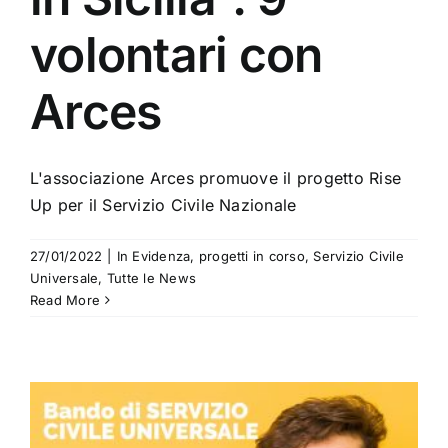
volontari con
Arces
L'associazione Arces promuove il progetto Rise
Up per il Servizio Civile Nazionale
27/01/2022
|
In Evidenza
,
progetti in corso
,
Servizio Civile
Universale
,
Tutte le News
Read More