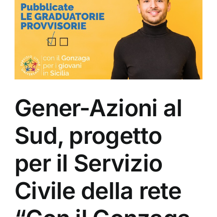
Gener-Azioni al
Sud, progetto
per il Servizio
Civile della rete