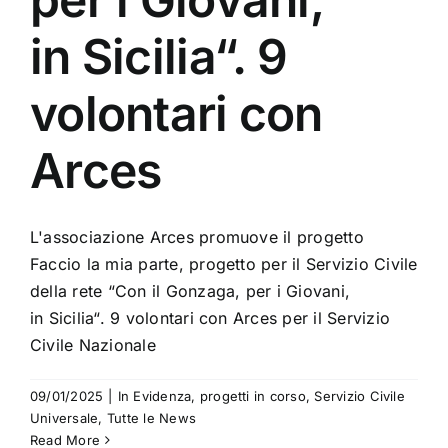
in Sicilia“. 9
volontari con
Arces
L'associazione Arces promuove il progetto
Faccio la mia parte, progetto per il Servizio Civile
della rete “Con il Gonzaga, per i Giovani,
in Sicilia“. 9 volontari con Arces per il Servizio
Civile Nazionale
09/01/2025
|
In Evidenza
,
progetti in corso
,
Servizio Civile
Universale
,
Tutte le News
Read More