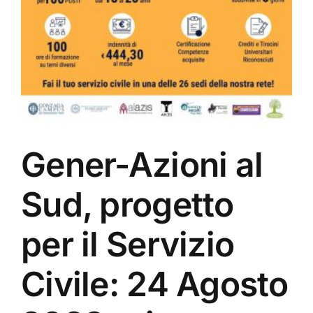
Gener-Azioni al
Sud, progetto
per il Servizio
Civile: 24 Agosto