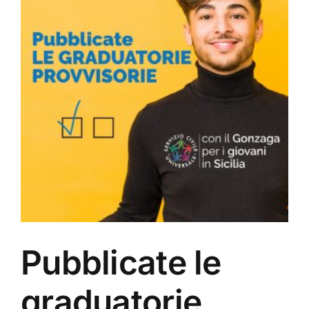
Pubblicate le
graduatorie