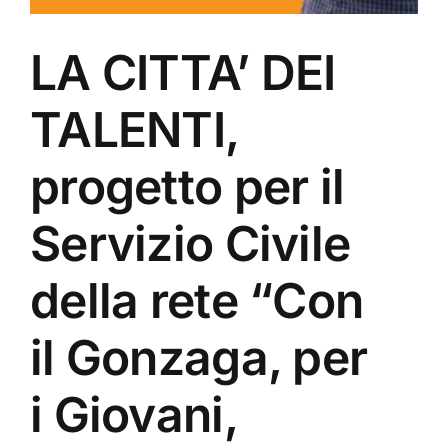
LA CITTA’ DEI
TALENTI,
progetto per il
Servizio Civile
della rete “Con
il Gonzaga, per
i Giovani,