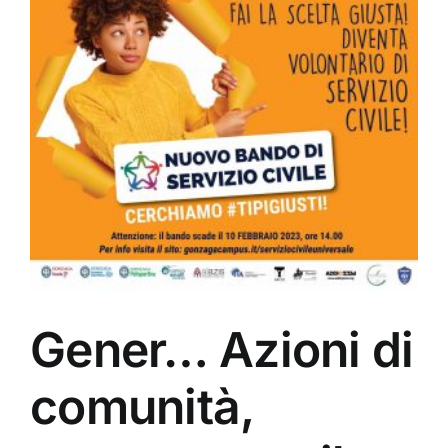
Gener… Azioni di
comunità,