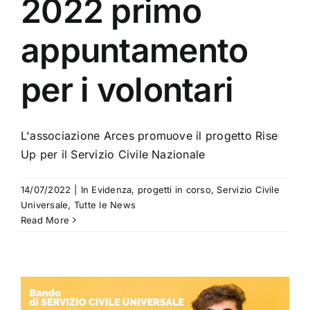
2022 primo
appuntamento
per i volontari
L'associazione Arces promuove il progetto Rise
Up per il Servizio Civile Nazionale
14/07/2022
|
In Evidenza
,
progetti in corso
,
Servizio Civile
Universale
,
Tutte le News
Read More