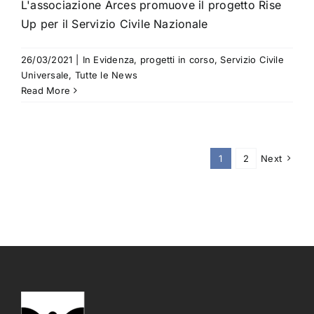
L'associazione Arces promuove il progetto Rise
Up per il Servizio Civile Nazionale
26/03/2021
|
In Evidenza
,
progetti in corso
,
Servizio Civile
Universale
,
Tutte le News
Read More
1
2
Next