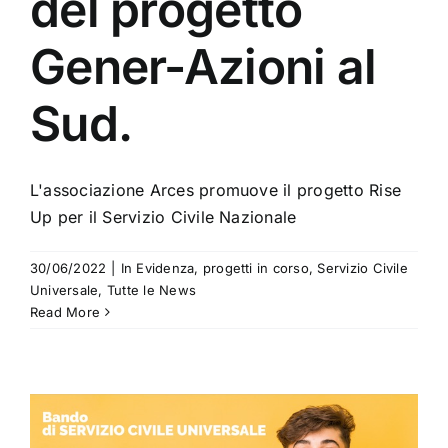
del progetto
Gener-Azioni al
Sud.
L'associazione Arces promuove il progetto Rise
Up per il Servizio Civile Nazionale
30/06/2022
|
In Evidenza
,
progetti in corso
,
Servizio Civile
Universale
,
Tutte le News
Read More