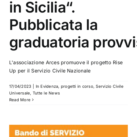
in Sicilia“.
Pubblicata la
graduatoria provvi
L'associazione Arces promuove il progetto Rise
Up per il Servizio Civile Nazionale
17/04/2023
|
In Evidenza
,
progetti in corso
,
Servizio Civile
Universale
,
Tutte le News
Read More