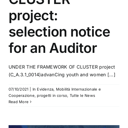
project:
selection notice
for an Auditor
UNDER THE FRAMEWORK OF CLUSTER project
(C_A.3.1_0014)advanCing youth and women [...]
07/10/2021
|
In Evidenza
,
Mobilità Internazionale e
Cooperazione
,
progetti in corso
,
Tutte le News
Read More