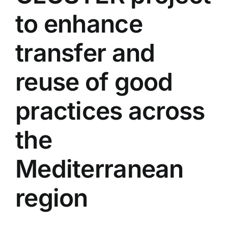
to enhance
transfer and
reuse of good
practices across
the
Mediterranean
region