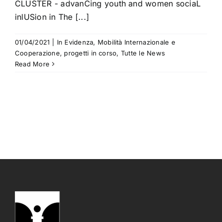
CLUSTER - advanCing youth and women sociaL
inlUSion in The [...]
01/04/2021
|
In Evidenza
,
Mobilità Internazionale e
Cooperazione
,
progetti in corso
,
Tutte le News
Read More