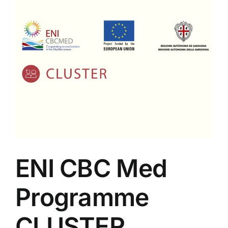
ENI CBC Med
Programme
CLUSTER