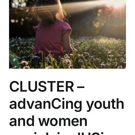
CLUSTER –
advanCing youth
and women