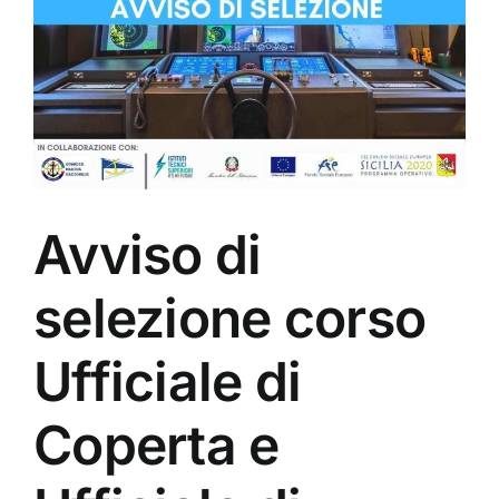
Avviso di
selezione corso
Ufficiale di
Coperta e