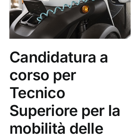
Candidatura a
corso per
Tecnico
Superiore per la
mobilità delle