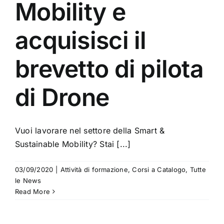
Mobility e
acquisisci il
brevetto di pilota
di Drone
Vuoi lavorare nel settore della Smart &
Sustainable Mobility? Stai [...]
03/09/2020
|
Attività di formazione
,
Corsi a Catalogo
,
Tutte
le News
Read More