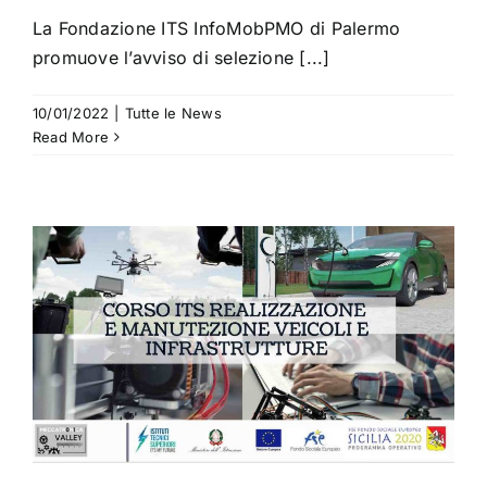
La Fondazione ITS InfoMobPMO di Palermo
promuove l’avviso di selezione [...]
10/01/2022
|
Tutte le News
Read More