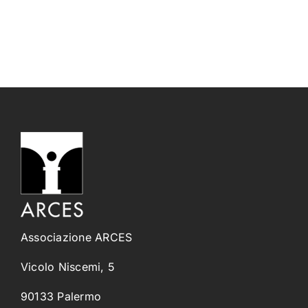
Associazione ARCES
Vicolo Niscemi, 5
90133 Palermo