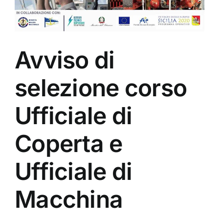
Avviso di
selezione corso
Ufficiale di
Coperta e
Ufficiale di
Macchina