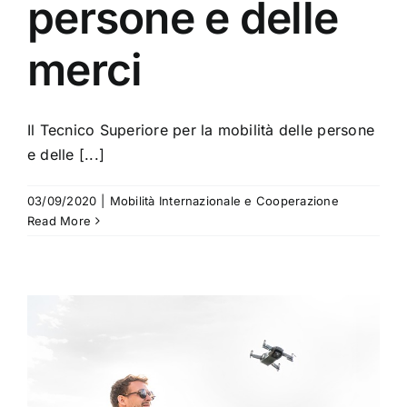
persone e delle
merci
Il Tecnico Superiore per la mobilità delle persone
e delle [...]
03/09/2020
|
Mobilità Internazionale e Cooperazione
Read More