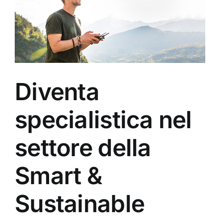
Diventa
specialistica nel
settore della
Smart &
Sustainable