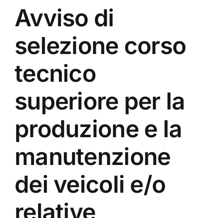
Avviso di
selezione corso
tecnico
superiore per la
produzione e la
manutenzione
dei veicoli e/o
relative