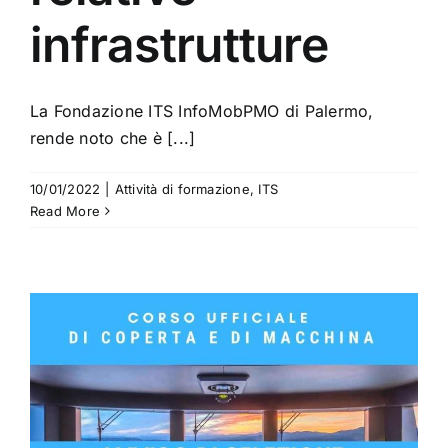
infrastrutture
La Fondazione ITS InfoMobPMO di Palermo,
rende noto che è [...]
10/01/2022
|
Attività di formazione
,
ITS
Read More