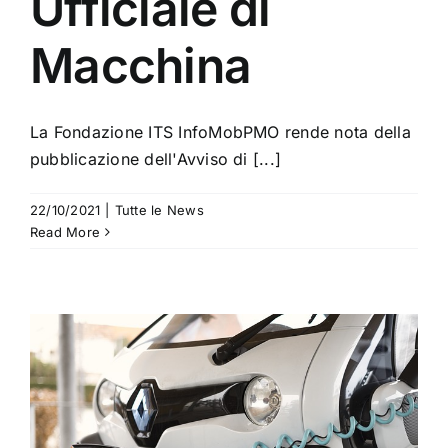
Ufficiale di
Macchina
La Fondazione ITS InfoMobPMO rende nota della
pubblicazione dell'Avviso di [...]
22/10/2021
|
Tutte le News
Read More