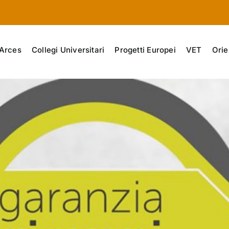
Arces
Collegi Universitari
Progetti Europei
VET
Orie