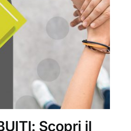
TI: Scopri il