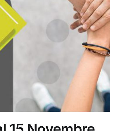
al 15 Novembre