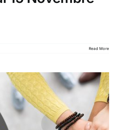
Read More