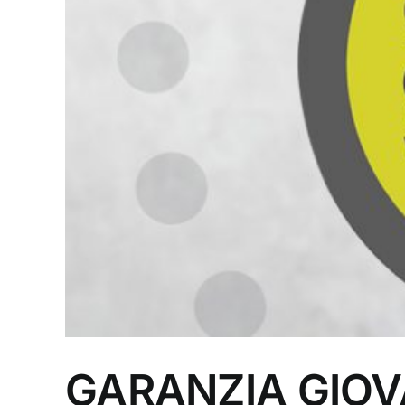
GARANZIA GIOVAN