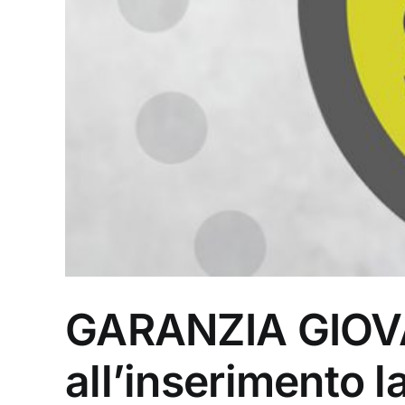
GARANZIA GIOVA
all’inserimento 