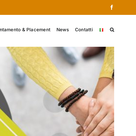
Facebook
ntamento & Placement
News
Contatti