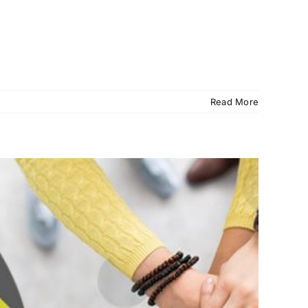
Read More