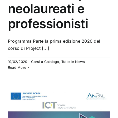
neolaureati e
professionisti
Programma Parte la prima edizione 2020 del
corso di Project [...]
19/02/2020
|
Corsi a Catalogo
,
Tutte le News
Read More