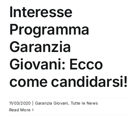
Interesse
Programma
Garanzia
Giovani: Ecco
come candidarsi!
11/03/2020
|
Garanzia Giovani
,
Tutte le News
Read More