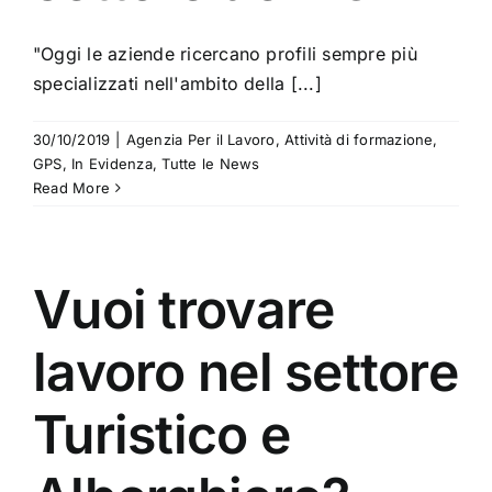
"Oggi le aziende ricercano profili sempre più
specializzati nell'ambito della [...]
30/10/2019
|
Agenzia Per il Lavoro
,
Attività di formazione
,
GPS
,
In Evidenza
,
Tutte le News
Read More
Vuoi trovare
lavoro nel settore
Turistico e