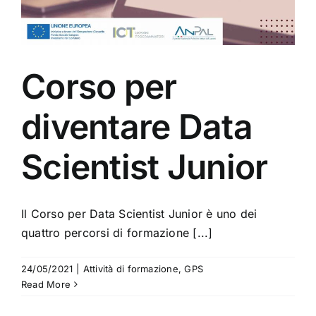
Corso per
diventare Data
Scientist Junior
Il Corso per Data Scientist Junior è uno dei
quattro percorsi di formazione [...]
24/05/2021
|
Attività di formazione
,
GPS
Read More