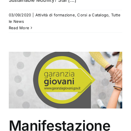
03/09/2020
|
Attività di formazione
,
Corsi a Catalogo
,
Tutte
le News
Read More
Manifestazione