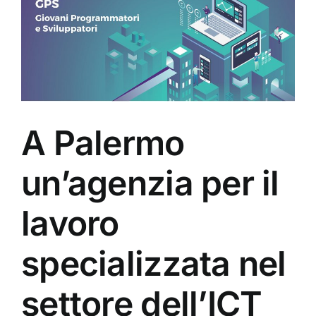
A Palermo
un’agenzia per il
lavoro
specializzata nel
settore dell’ICT