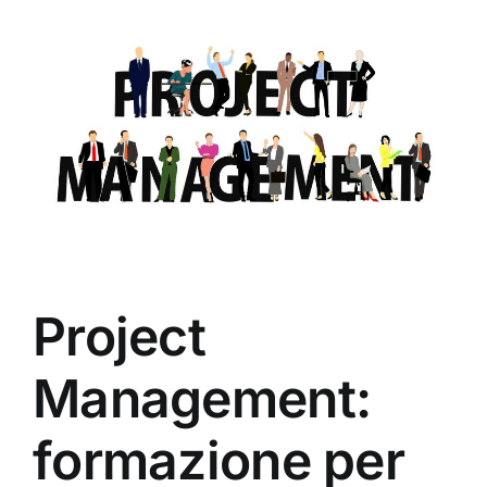
Project
Management:
formazione per