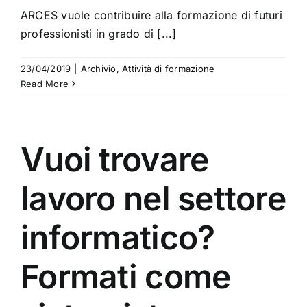
ARCES vuole contribuire alla formazione di futuri
professionisti in grado di [...]
23/04/2019
|
Archivio
,
Attività di formazione
Read More
Vuoi trovare
lavoro nel settore
informatico?
Formati come