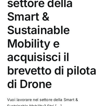
settore della
Smart &
Sustainable
Mobility e
acquisisci il
brevetto di pilota
di Drone
Vuoi lavorare nel settore della Smart &
Sustainable Mobility? Stai [...]