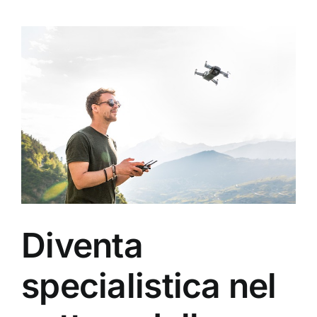
Diventa
specialistica nel