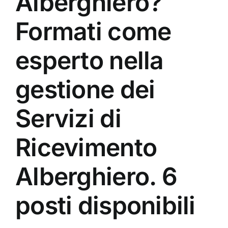
Alberghiero?
Formati come
esperto nella
gestione dei
Servizi di
Ricevimento
Alberghiero. 6
posti disponibili