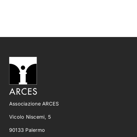
Associazione ARCES
Vicolo Niscemi, 5
90133 Palermo